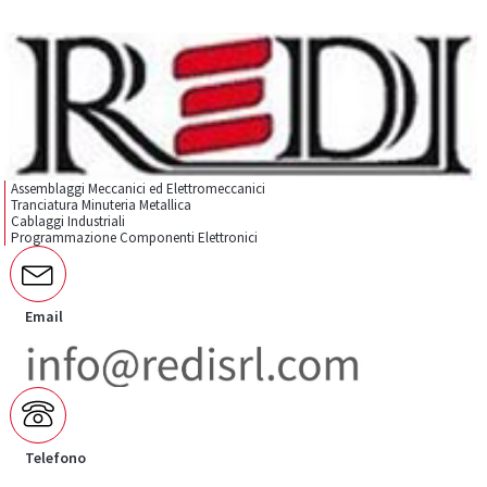
Assemblaggi Meccanici ed Elettromeccanici
Tranciatura Minuteria Metallica
Cablaggi Industriali
Programmazione Componenti Elettronici
Email
Telefono