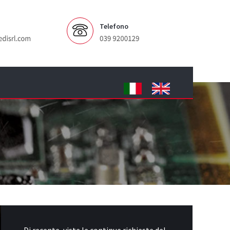
Telefono